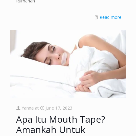
Rumahan
Read more
Yanna
at
June 17, 2023
Apa Itu Mouth Tape?
Amankah Untuk