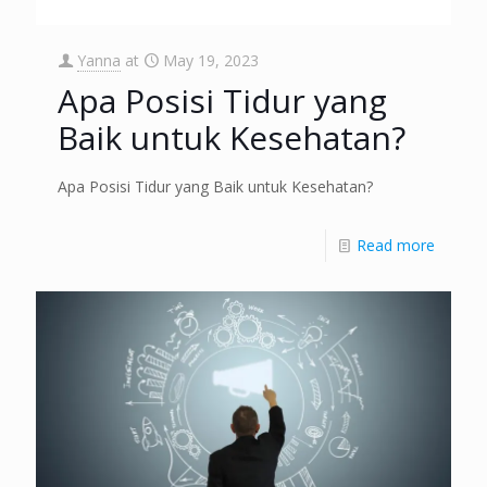
Yanna
at
May 19, 2023
Apa Posisi Tidur yang
Baik untuk Kesehatan?
Apa Posisi Tidur yang Baik untuk Kesehatan?
Read more