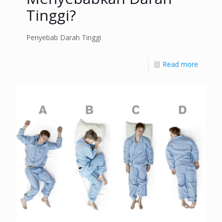
Tinggi?
Penyebab Darah Tinggi
Read more