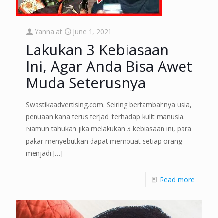
Yanna
at
June 1, 2021
Lakukan 3 Kebiasaan
Ini, Agar Anda Bisa Awet
Muda Seterusnya
Swastikaadvertising.com. Seiring bertambahnya usia,
penuaan kana terus terjadi terhadap kulit manusia.
Namun tahukah jika melakukan 3 kebiasaan ini, para
pakar menyebutkan dapat membuat setiap orang
menjadi
[…]
Read more