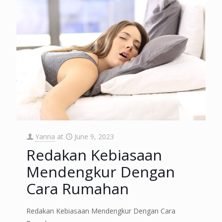
Yanna
at
June 9, 2023
Redakan Kebiasaan
Mendengkur Dengan
Cara Rumahan
Redakan Kebiasaan Mendengkur Dengan Cara