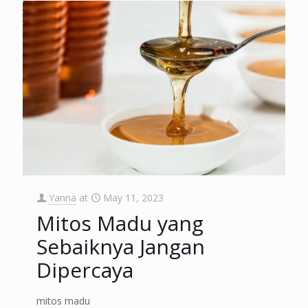
Yanna
at
May 11, 2023
Mitos Madu yang
Sebaiknya Jangan
Dipercaya
mitos madu