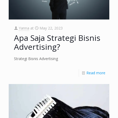
Yanna
at
May 22, 2023
Apa Saja Strategi Bisnis
Advertising?
Strategi Bisnis Advertising
Read more