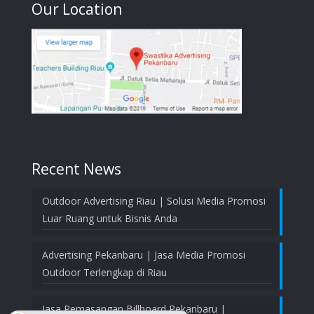
Our Location
Recent News
Outdoor Advertising Riau | Solusi Media Promosi
Luar Ruang untuk Bisnis Anda
Advertising Pekanbaru | Jasa Media Promosi
Outdoor Terlengkap di Riau
Jasa Pemasangan Billboard Pekanbaru |