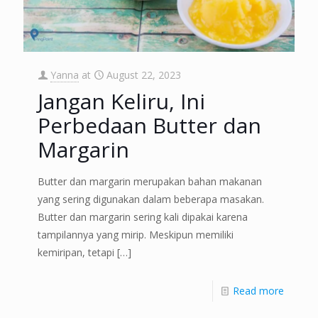
Yanna
at
August 22, 2023
Jangan Keliru, Ini
Perbedaan Butter dan
Margarin
Butter dan margarin merupakan bahan makanan
yang sering digunakan dalam beberapa masakan.
Butter dan margarin sering kali dipakai karena
tampilannya yang mirip. Meskipun memiliki
kemiripan, tetapi
[…]
Read more