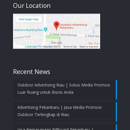
Our Location
Recent News
Outdoor Advertising Riau | Solusi Media Promosi
Luar Ruang untuk Bisnis Anda
Advertising Pekanbaru | Jasa Media Promosi
Outdoor Terlengkap di Riau
Jasa Pemasangan Billboard Pekanbaru |