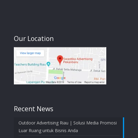
Our Location
Recent News
Outdoor Advertising Riau | Solusi Media Promosi
Luar Ruang untuk Bisnis Anda