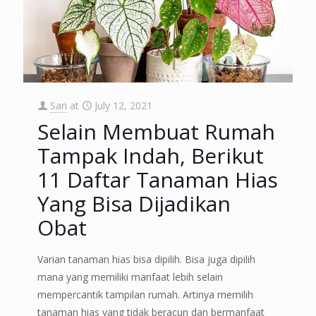
Sari
at
July 12, 2021
Selain Membuat Rumah
Tampak Indah, Berikut
11 Daftar Tanaman Hias
Yang Bisa Dijadikan
Obat
Varian tanaman hias bisa dipilih. Bisa juga dipilih
mana yang memiliki manfaat lebih selain
mempercantik tampilan rumah. Artinya memilih
tanaman hias yang tidak beracun dan bermanfaat