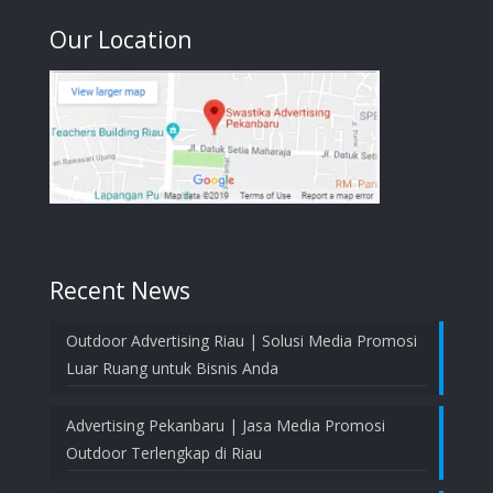
Our Location
Recent News
Outdoor Advertising Riau | Solusi Media Promosi
Luar Ruang untuk Bisnis Anda
Advertising Pekanbaru | Jasa Media Promosi
Outdoor Terlengkap di Riau