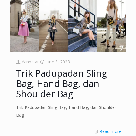
Yanna
at
June 3, 2023
Trik Padupadan Sling
Bag, Hand Bag, dan
Shoulder Bag
Trik Padupadan Sling Bag, Hand Bag, dan Shoulder
Bag
Read more