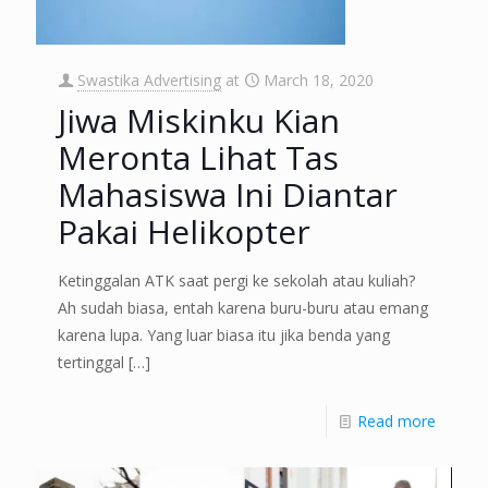
Swastika Advertising
at
March 18, 2020
Jiwa Miskinku Kian
Meronta Lihat Tas
Mahasiswa Ini Diantar
Pakai Helikopter
Ketinggalan ATK saat pergi ke sekolah atau kuliah?
Ah sudah biasa, entah karena buru-buru atau emang
karena lupa. Yang luar biasa itu jika benda yang
tertinggal
[…]
Read more