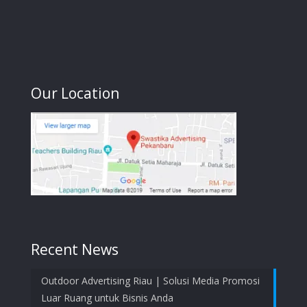
Our Location
Recent News
Outdoor Advertising Riau | Solusi Media Promosi
Luar Ruang untuk Bisnis Anda