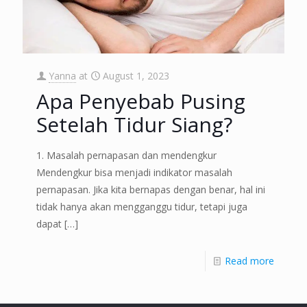
Yanna
at
August 1, 2023
Apa Penyebab Pusing
Setelah Tidur Siang?
1. Masalah pernapasan dan mendengkur
Mendengkur bisa menjadi indikator masalah
pernapasan. Jika kita bernapas dengan benar, hal ini
tidak hanya akan mengganggu tidur, tetapi juga
dapat
[…]
Read more