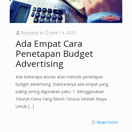
Ruswana
at
June 14, 2020
Ada Empat Cara
Penetapan Budget
Advertising
Ada beberapa aturan atau metode penetapan
budget advertising. Diantaranya ada empat yang
paling sering digunakan yaitu: 1. Menggunakan
Seluruh Dana Yang Masih Tersisa Setelah Biaya
Untuk
[…]
Read more