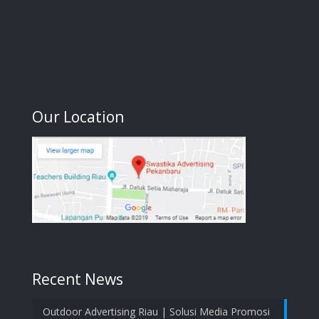
Our Location
Recent News
Outdoor Advertising Riau | Solusi Media Promosi