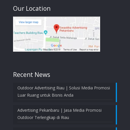
Our Location
Recent News
Outdoor Advertising Riau | Solusi Media Promosi
Luar Ruang untuk Bisnis Anda
Advertising Pekanbaru | Jasa Media Promosi
Outdoor Terlengkap di Riau