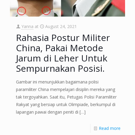
Yanna
at
August 24, 2021
Rahasia Postur Militer
China, Pakai Metode
Jarum di Leher Untuk
Sempurnakan Posisi.
Gambar ini menunjukkan bagaimana polisi
paramiliter China mempelajari disiplin mereka yang
tak tergoyahkan. Saat itu, Petugas Polisi Paramiliter
Rakyat yang bersiap untuk Olimpiade, berkumpul di
lapangan pawai dengan peniti di
[…]
Read more