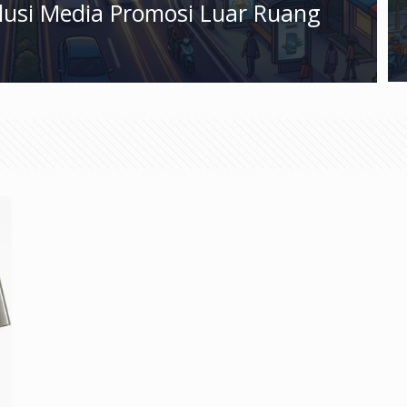
olusi Media Promosi Luar Ruang