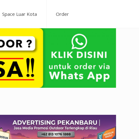
Space Luar Kota
Order