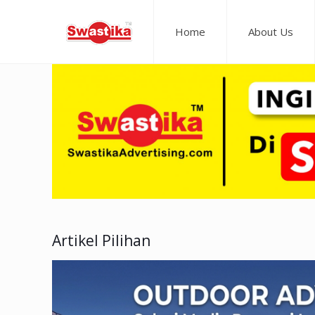
Home
About Us
Artikel Pilihan