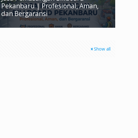
Pekanbaru | Profesional, Aman,
dan Bergaransi
Show all