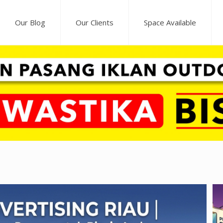
Our Blog
Our Clients
Space Available