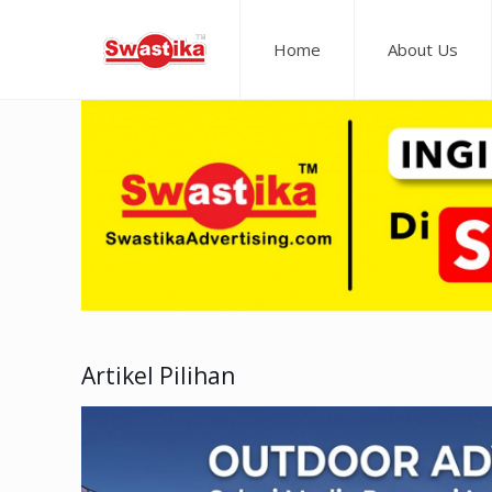
Home
About Us
Artikel Pilihan