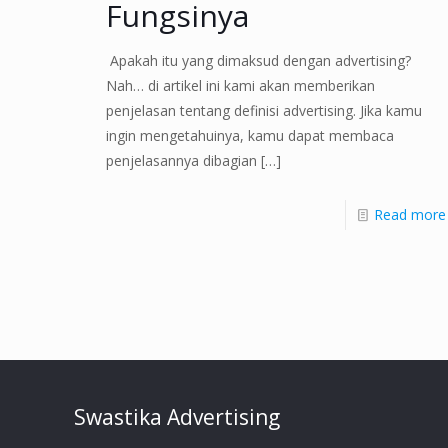
Fungsinya
Apakah itu yang dimaksud dengan advertising?
Nah… di artikel ini kami akan memberikan
penjelasan tentang definisi advertising. Jika kamu
ingin mengetahuinya, kamu dapat membaca
penjelasannya dibagian
[…]
Read more
Swastika Advertising