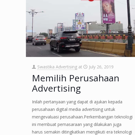
Swastika Advertising
at
July 26, 2019
Memilih Perusahaan
Advertising
Inilah pertanyaan yang dapat di ajukan kepada
perusahaan digital media advertising untuk
mengevaluasi perusahaan.Perkembangan teknologi
ini membuat pemasaraan yang dilakukan juga
harus semakin ditingkatkan mengikuti era teknologi