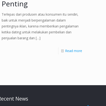
Penting
Terlepas dari produsen atau konsumen itu sendiri,
baik untuk menjadi berpengalaman dalam
pentingnya iklan, karena memberikan pengalaman
ketika dating untuk melakukan pembelian dan
penjualan barang dan
[…]
Read more
Recent News