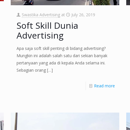
Swastika Advertising
at
July 26, 2019
Soft Skill Dunia
Advertising
Apa saja soft skill penting di bidang advertising?
Mungkin ini adalah salah satu dari sekian banyak
pertanyaan yang ada di kepala Anda selama ini.
Sebagian orang
[…]
Read more