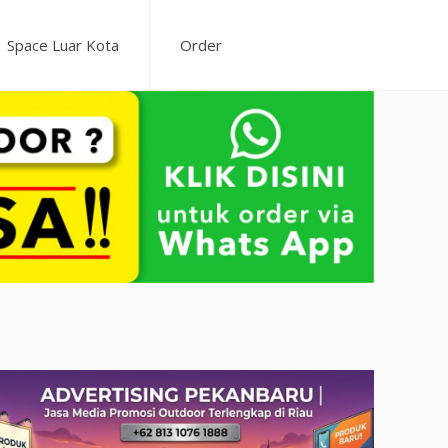
Space Luar Kota
Order