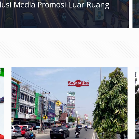
olusi Media Promosi Luar Ruang