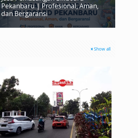
Pekanbaru | Profesional, Aman,
dan Bergaransi
Show all