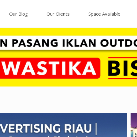
Our Blog
Our Clients
Space Available