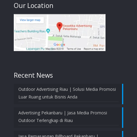
Our Location
Recent News
Outdoor Advertising Riau | Solusi Media Promosi
Luar Ruang untuk Bisnis Anda
Advertising Pekanbaru | Jasa Media Promosi
Outdoor Terlengkap di Riau
Jasa Pemasangan Billboard Pekanbaru |