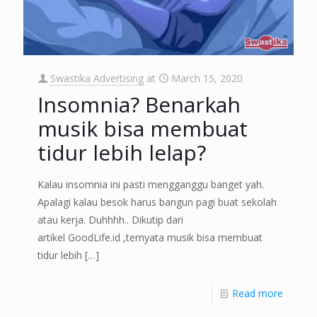
Swastika Advertising
at
March 15, 2020
Insomnia? Benarkah
musik bisa membuat
tidur lebih lelap?
Kalau insomnia ini pasti mengganggu banget yah.
Apalagi kalau besok harus bangun pagi buat sekolah
atau kerja. Duhhhh.. Dikutip dari
artikel GoodLife.id ,ternyata musik bisa membuat
tidur lebih
[…]
Read more