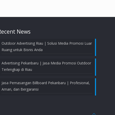
Recent News
Outdoor Advertising Riau | Solusi Media Promosi Luar
Ruang untuk Bisnis Anda
Advertising Pekanbaru | Jasa Media Promosi Outdoor
Terlengkap di Riau
Jasa Pemasangan Billboard Pekanbaru | Profesional,
Aman, dan Bergaransi