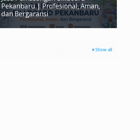
Pekanbaru | Profesional, Aman,
dan Bergaransi
Show all