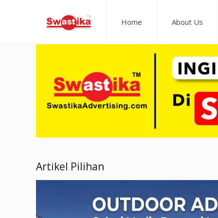
Home
About Us
Artikel Pilihan