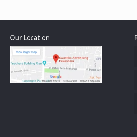
Our Location