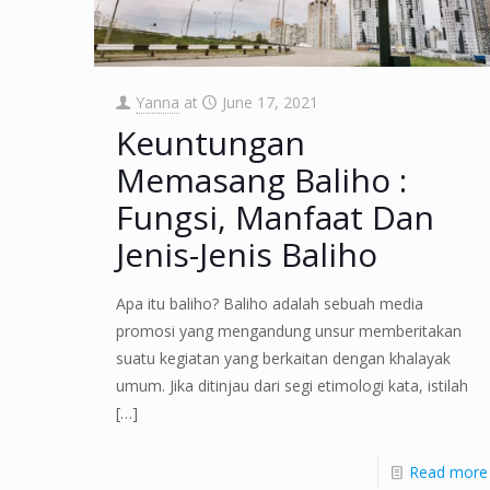
Yanna
at
June 17, 2021
Keuntungan
Memasang Baliho :
Fungsi, Manfaat Dan
Jenis-Jenis Baliho
Apa itu baliho? Baliho adalah sebuah media
promosi yang mengandung unsur memberitakan
suatu kegiatan yang berkaitan dengan khalayak
umum. Jika ditinjau dari segi etimologi kata, istilah
[…]
Read more