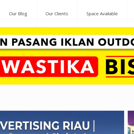
Our Blog
Our Clients
Space Available