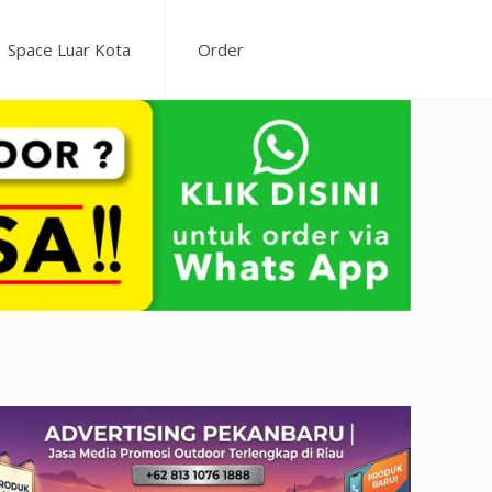
Space Luar Kota
Order