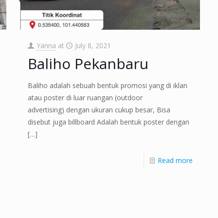
Yanna
at
July 8, 2021
Baliho Pekanbaru
Baliho adalah sebuah bentuk promosi yang di iklan
atau poster di luar ruangan (outdoor
advertising) dengan ukuran cukup besar, Bisa
disebut juga billboard Adalah bentuk poster dengan
[…]
Read more