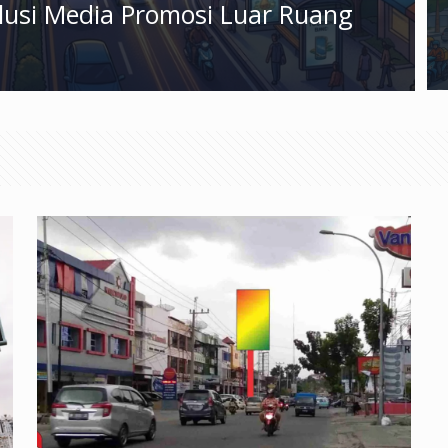
olusi Media Promosi Luar Ruang