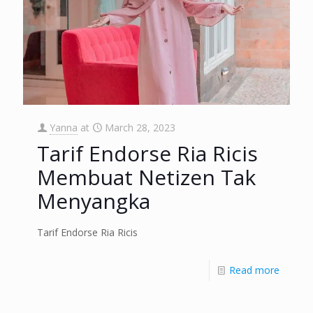
Yanna
at
March 28, 2023
Tarif Endorse Ria Ricis
Membuat Netizen Tak
Menyangka
Tarif Endorse Ria Ricis
Read more