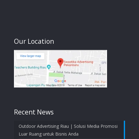
Our Location
Recent News
Outdoor Advertising Riau | Solusi Media Promosi
Luar Ruang untuk Bisnis Anda