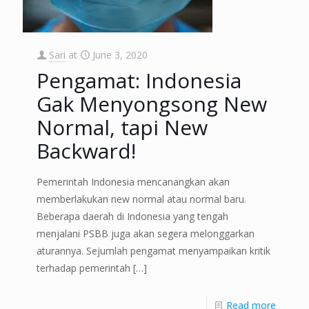
Sari
at
June 3, 2020
Pengamat: Indonesia
Gak Menyongsong New
Normal, tapi New
Backward!
Pemerintah Indonesia mencanangkan akan
memberlakukan new normal atau normal baru.
Beberapa daerah di Indonesia yang tengah
menjalani PSBB juga akan segera melonggarkan
aturannya. Sejumlah pengamat menyampaikan kritik
terhadap pemerintah
[…]
Read more