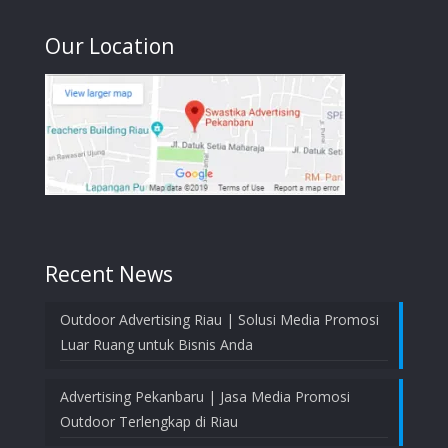
Our Location
Recent News
Outdoor Advertising Riau | Solusi Media Promosi
Luar Ruang untuk Bisnis Anda
Advertising Pekanbaru | Jasa Media Promosi
Outdoor Terlengkap di Riau