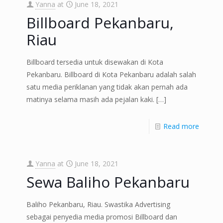
Yanna
at
June 18, 2021
Billboard Pekanbaru,
Riau
Billboard tersedia untuk disewakan di Kota
Pekanbaru. Billboard di Kota Pekanbaru adalah salah
satu media periklanan yang tidak akan pernah ada
matinya selama masih ada pejalan kaki.
[…]
Read more
Yanna
at
June 18, 2021
Sewa Baliho Pekanbaru
Baliho Pekanbaru, Riau. Swastika Advertising
sebagai penyedia media promosi Billboard dan