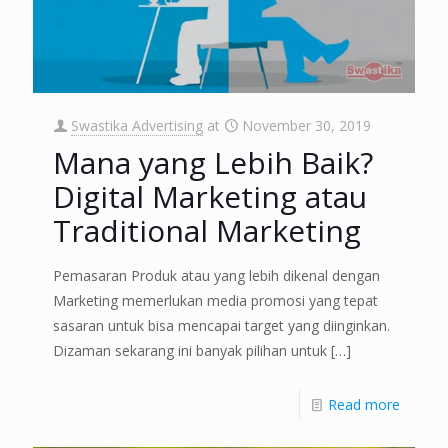
Swastika Advertising
at
November 30, 2019
Mana yang Lebih Baik?
Digital Marketing atau
Traditional Marketing
Pemasaran Produk atau yang lebih dikenal dengan
Marketing memerlukan media promosi yang tepat
sasaran untuk bisa mencapai target yang diinginkan.
Dizaman sekarang ini banyak pilihan untuk
[…]
Read more