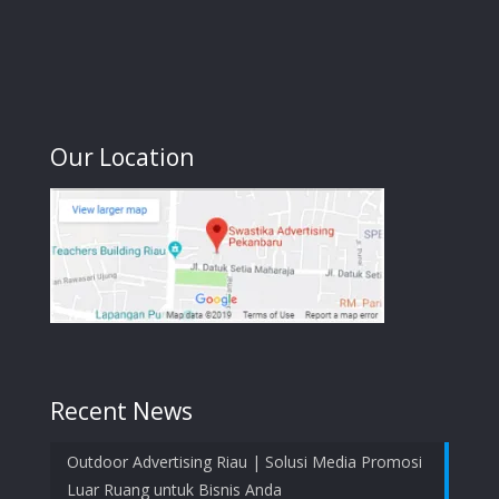
Our Location
Recent News
Outdoor Advertising Riau | Solusi Media Promosi
Luar Ruang untuk Bisnis Anda