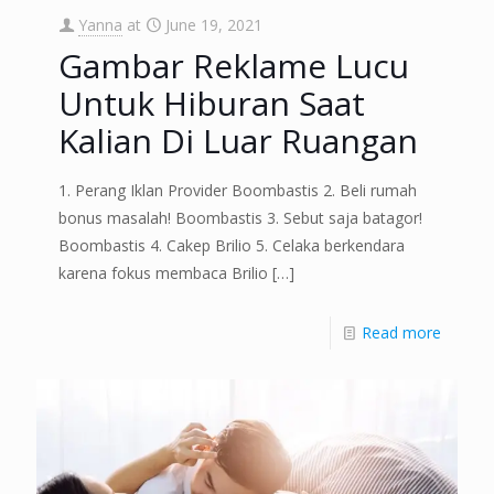
Yanna
at
June 19, 2021
Gambar Reklame Lucu
Untuk Hiburan Saat
Kalian Di Luar Ruangan
1. Perang Iklan Provider Boombastis 2. Beli rumah
bonus masalah! Boombastis 3. Sebut saja batagor!
Boombastis 4. Cakep Brilio 5. Celaka berkendara
karena fokus membaca Brilio
[…]
Read more