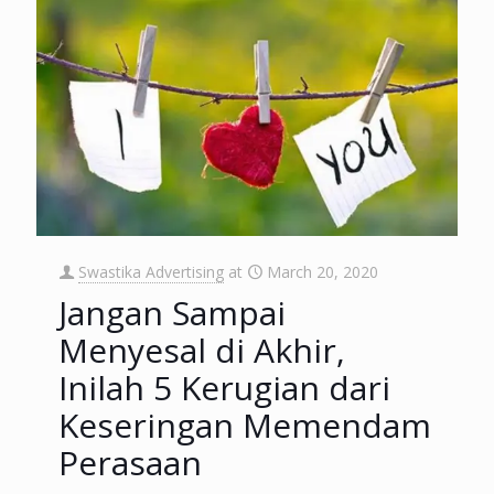
Swastika Advertising
at
March 20, 2020
Jangan Sampai
Menyesal di Akhir,
Inilah 5 Kerugian dari
Keseringan Memendam
Perasaan