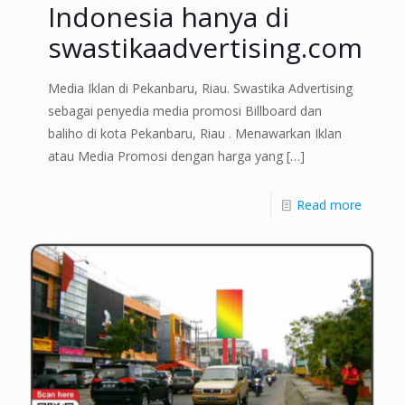
Indonesia hanya di
swastikaadvertising.com
Media Iklan di Pekanbaru, Riau. Swastika Advertising
sebagai penyedia media promosi Billboard dan
baliho di kota Pekanbaru, Riau . Menawarkan Iklan
atau Media Promosi dengan harga yang
[…]
Read more