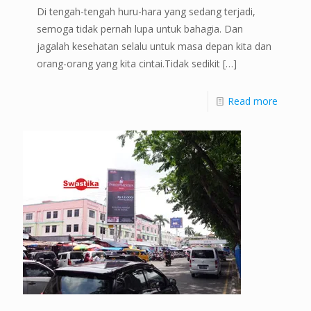
Di tengah-tengah huru-hara yang sedang terjadi,
semoga tidak pernah lupa untuk bahagia. Dan
jagalah kesehatan selalu untuk masa depan kita dan
orang-orang yang kita cintai.Tidak sedikit
[…]
Read more