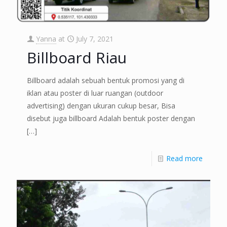
Yanna
at
July 7, 2021
Billboard Riau
Billboard adalah sebuah bentuk promosi yang di
iklan atau poster di luar ruangan (outdoor
advertising) dengan ukuran cukup besar, Bisa
disebut juga billboard Adalah bentuk poster dengan
[…]
Read more