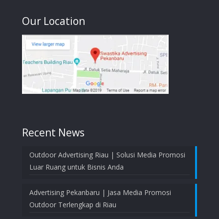
Our Location
Recent News
Outdoor Advertising Riau | Solusi Media Promosi
Luar Ruang untuk Bisnis Anda
Advertising Pekanbaru | Jasa Media Promosi
Outdoor Terlengkap di Riau