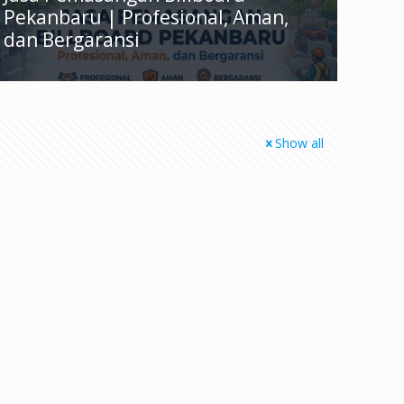
Pekanbaru | Profesional, Aman,
dan Bergaransi
Show all