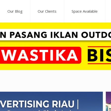
Our Blog
Our Clients
Space Available