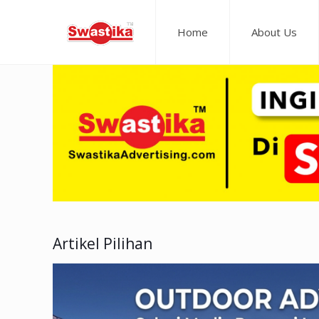
Home
About Us
Artikel Pilihan