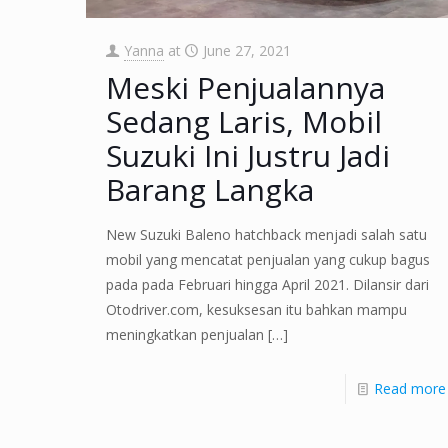
Yanna
at
June 27, 2021
Meski Penjualannya
Sedang Laris, Mobil
Suzuki Ini Justru Jadi
Barang Langka
New Suzuki Baleno hatchback menjadi salah satu
mobil yang mencatat penjualan yang cukup bagus
pada pada Februari hingga April 2021. Dilansir dari
Otodriver.com, kesuksesan itu bahkan mampu
meningkatkan penjualan
[…]
Read more