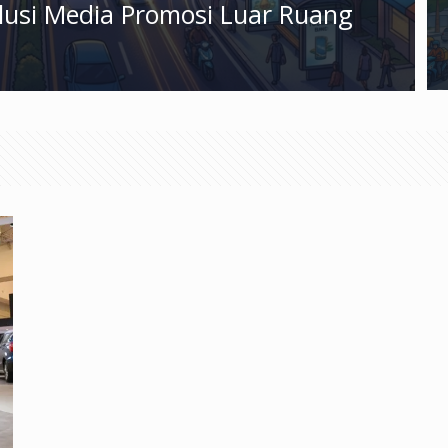
olusi Media Promosi Luar Ruang