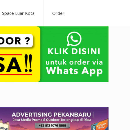
Space Luar Kota
Order