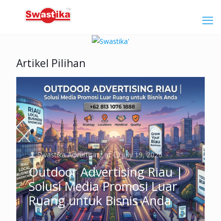
Artikel Pilihan
Swastika Advertising
at
July 19, 2026
Outdoor Advertising Riau |
Solusi Media Promosi Luar
Ruang untuk Bisnis Anda