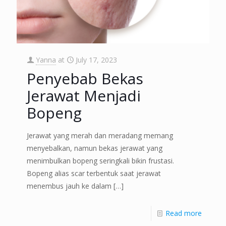
Yanna
at
July 17, 2023
Penyebab Bekas
Jerawat Menjadi
Bopeng
Jerawat yang merah dan meradang memang
menyebalkan, namun bekas jerawat yang
menimbulkan bopeng seringkali bikin frustasi.
Bopeng alias scar terbentuk saat jerawat
menembus jauh ke dalam
[…]
Read more