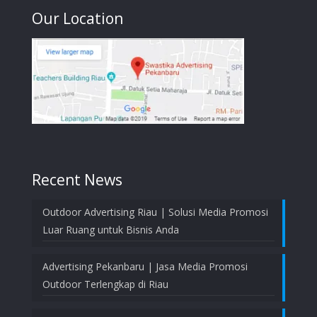
Our Location
Recent News
Outdoor Advertising Riau | Solusi Media Promosi
Luar Ruang untuk Bisnis Anda
Advertising Pekanbaru | Jasa Media Promosi
Outdoor Terlengkap di Riau