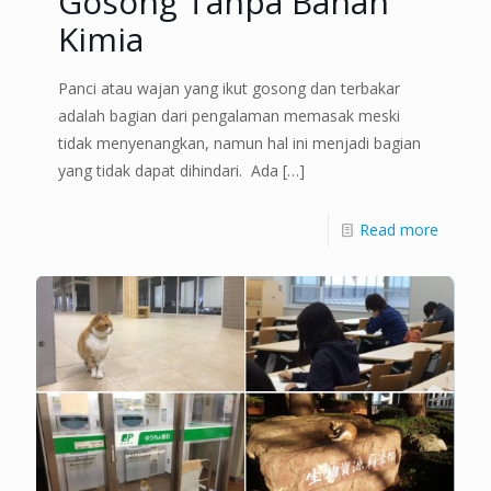
Gosong Tanpa Bahan
Kimia
Panci atau wajan yang ikut gosong dan terbakar
adalah bagian dari pengalaman memasak meski
tidak menyenangkan, namun hal ini menjadi bagian
yang tidak dapat dihindari. Ada
[…]
Read more