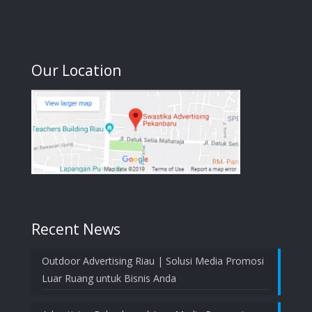
Our Location
Recent News
Outdoor Advertising Riau | Solusi Media Promosi
Luar Ruang untuk Bisnis Anda