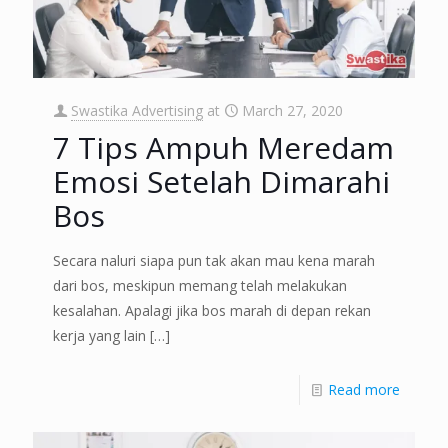
Swastika Advertising
at
March 27, 2020
7 Tips Ampuh Meredam
Emosi Setelah Dimarahi
Bos
Secara naluri siapa pun tak akan mau kena marah
dari bos, meskipun memang telah melakukan
kesalahan. Apalagi jika bos marah di depan rekan
kerja yang lain
[…]
Read more