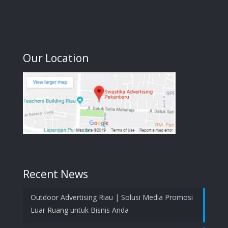
Our Location
Recent News
Outdoor Advertising Riau | Solusi Media Promosi
Luar Ruang untuk Bisnis Anda