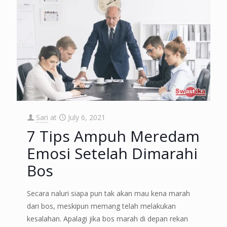
Sari
at
July 6, 2021
7 Tips Ampuh Meredam
Emosi Setelah Dimarahi
Bos
Secara naluri siapa pun tak akan mau kena marah
dari bos, meskipun memang telah melakukan
kesalahan. Apalagi jika bos marah di depan rekan