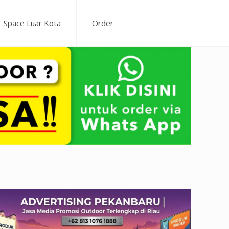
Space Luar Kota
Order