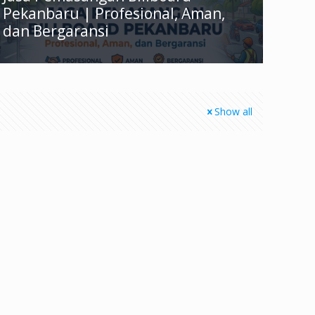
Pekanbaru | Profesional, Aman,
dan Bergaransi
Show all