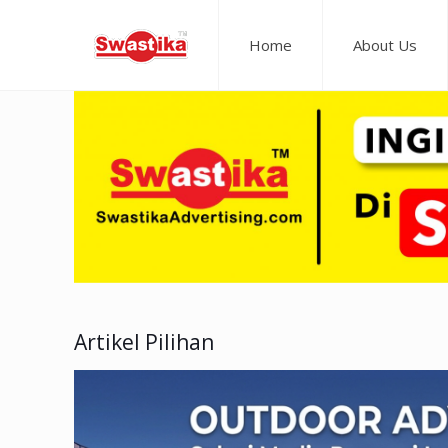
Home
About Us
Artikel Pilihan