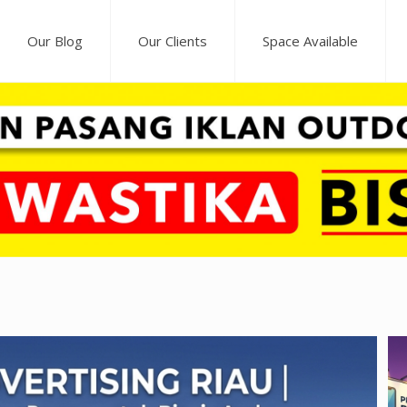
Our Blog
Our Clients
Space Available