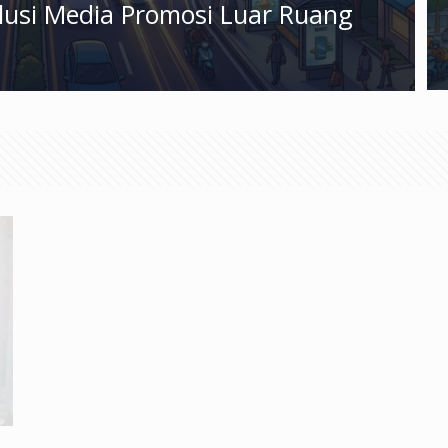
olusi Media Promosi Luar Ruang