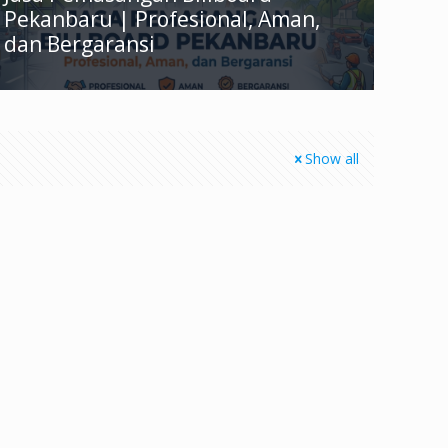
Pekanbaru | Profesional, Aman,
dan Bergaransi
Show all