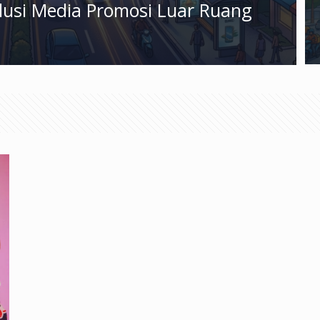
olusi Media Promosi Luar Ruang