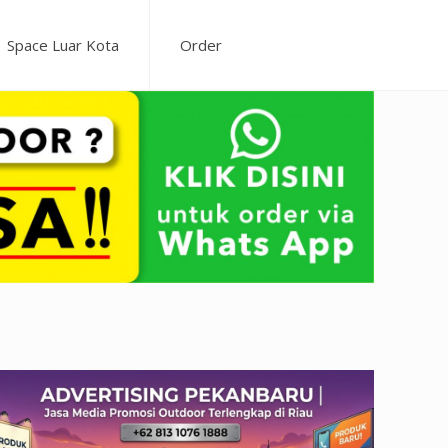
Space Luar Kota
Order