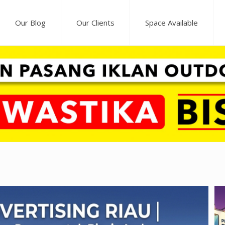
Our Blog
Our Clients
Space Available