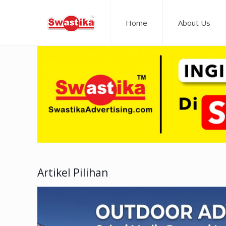
Home
About Us
Artikel Pilihan