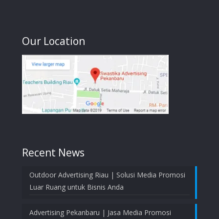
Our Location
Recent News
Outdoor Advertising Riau | Solusi Media Promosi
Luar Ruang untuk Bisnis Anda
Advertising Pekanbaru | Jasa Media Promosi