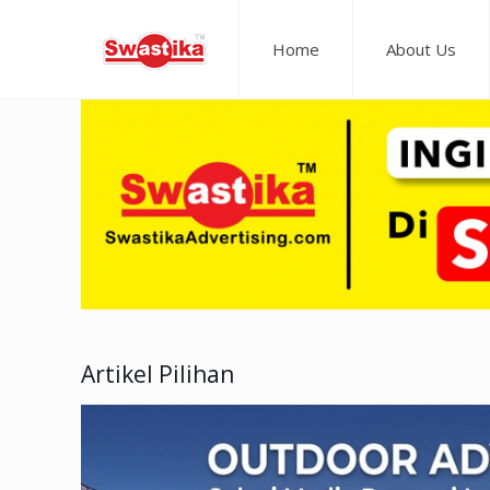
Home
About Us
Artikel Pilihan