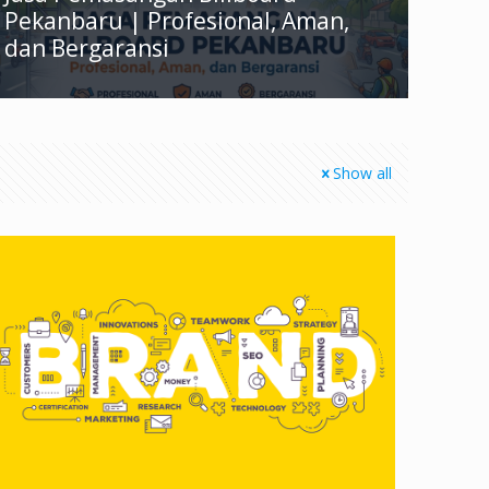
Pekanbaru | Profesional, Aman,
dan Bergaransi
Show all