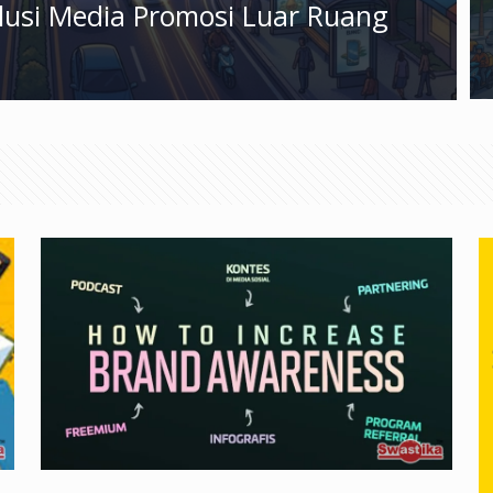
olusi Media Promosi Luar Ruang