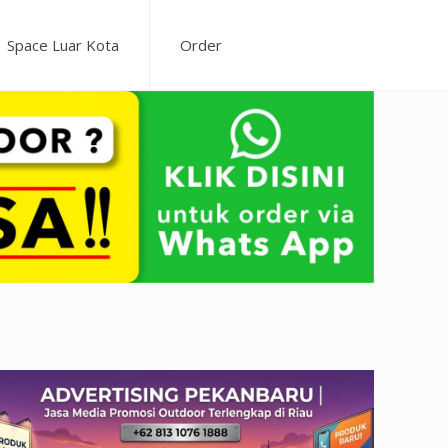
Space Luar Kota
Order