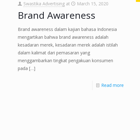
Swastika Advertising
at
March 15, 2020
Brand Awareness
Brand awareness dalam kajian bahasa Indonesia
mengartikan bahwa brand awareness adalah
kesadaran merek, kesadaran merek adalah istilah
dalam kalimat dari pemasaran yang
menggambarkan tingkat pengakuan konsumen
pada
[…]
Read more