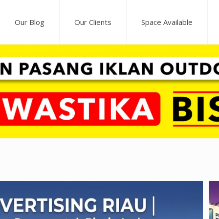
Our Blog
Our Clients
Space Available