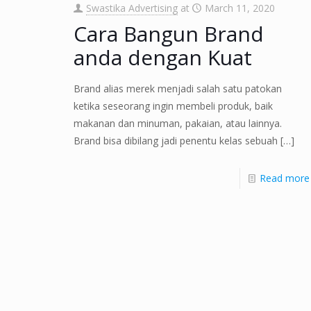
Swastika Advertising
at
March 11, 2020
Cara Bangun Brand
anda dengan Kuat
Brand alias merek menjadi salah satu patokan
ketika seseorang ingin membeli produk, baik
makanan dan minuman, pakaian, atau lainnya.
Brand bisa dibilang jadi penentu kelas sebuah
[…]
Read more