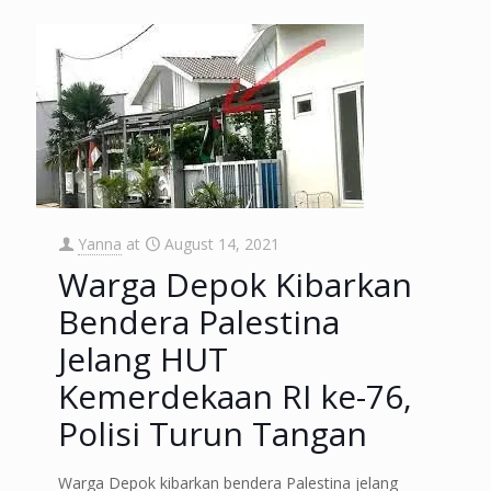
Yanna
at
August 14, 2021
Warga Depok Kibarkan
Bendera Palestina
Jelang HUT
Kemerdekaan RI ke-76,
Polisi Turun Tangan
Warga Depok kibarkan bendera Palestina jelang