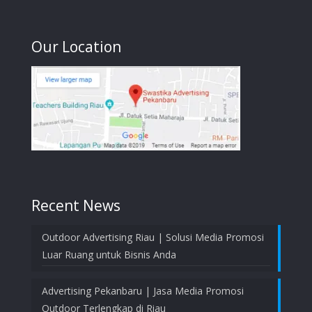
Our Location
Recent News
Outdoor Advertising Riau | Solusi Media Promosi
Luar Ruang untuk Bisnis Anda
Advertising Pekanbaru | Jasa Media Promosi
Outdoor Terlengkap di Riau