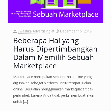
Swastika Advertising
at
December 16, 2019
Beberapa Hal yang
Harus Dipertimbangkan
Dalam Memilih Sebuah
Marketplace
Marketplace merupakan sebuah mall online yang
digunakan sebagai platform untuk tempat jualan
online. Berjualan menggunakan marketplace tidak
perlu ribet, karena Anda tidak perlu membuat akun
untuk
[…]