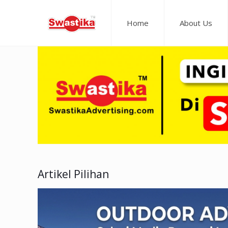
Home
About Us
Artikel Pilihan