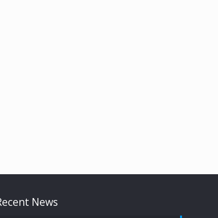
Recent News