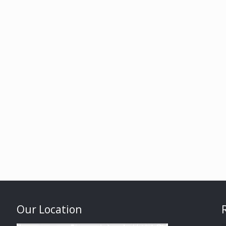
Our Location