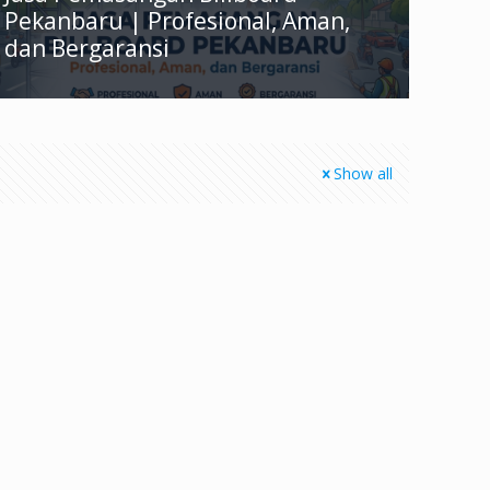
Pekanbaru | Profesional, Aman,
dan Bergaransi
Show all