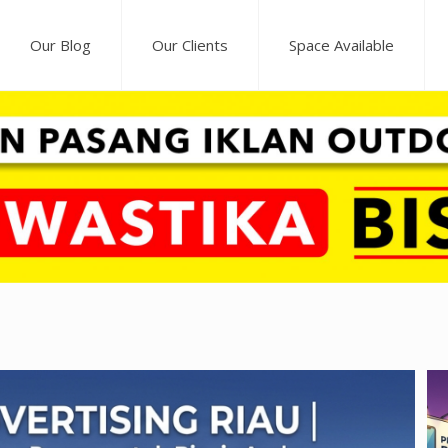
Our Blog
Our Clients
Space Available