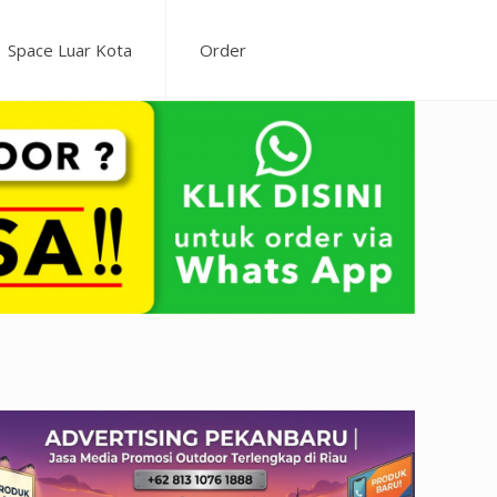
Space Luar Kota
Order