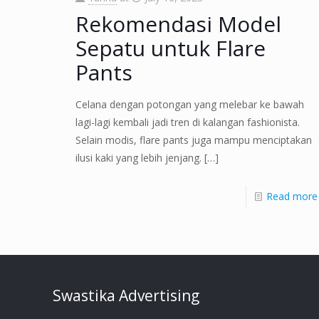
Rekomendasi Model
Sepatu untuk Flare
Pants
Celana dengan potongan yang melebar ke bawah
lagi-lagi kembali jadi tren di kalangan fashionista.
Selain modis, flare pants juga mampu menciptakan
ilusi kaki yang lebih jenjang.
[…]
Read more
Swastika Advertising