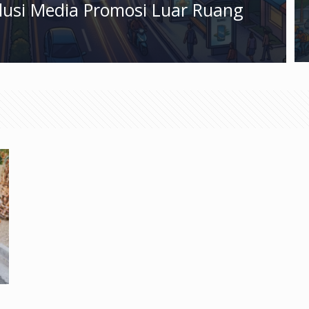
olusi Media Promosi Luar Ruang