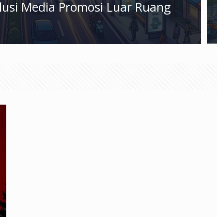
olusi Media Promosi Luar Ruang