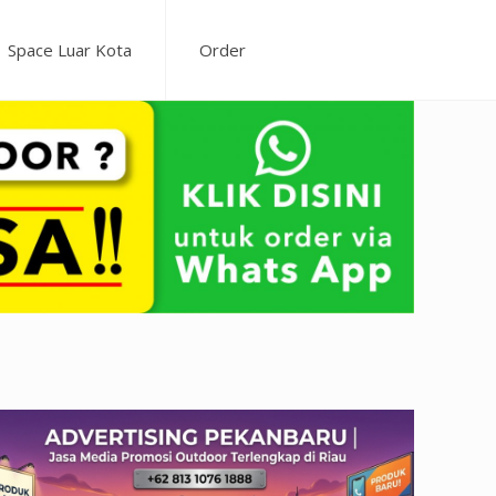
Space Luar Kota
Order