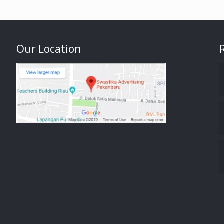
Our Location