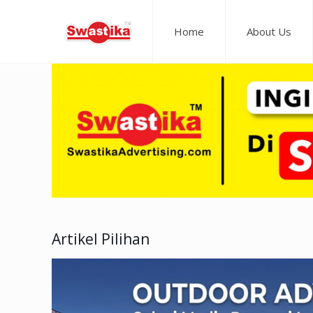
Home
About Us
Artikel Pilihan