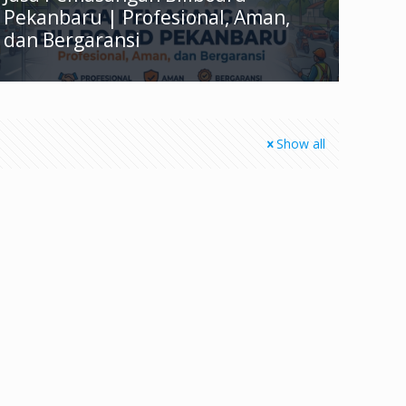
Pekanbaru | Profesional, Aman,
dan Bergaransi
Show all