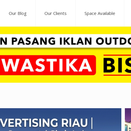
Our Blog
Our Clients
Space Available