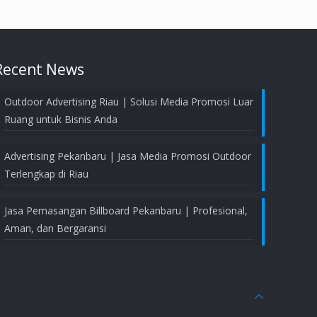
Recent News
Outdoor Advertising Riau | Solusi Media Promosi Luar
Ruang untuk Bisnis Anda
Advertising Pekanbaru | Jasa Media Promosi Outdoor
Terlengkap di Riau
Jasa Pemasangan Billboard Pekanbaru | Profesional,
Aman, dan Bergaransi