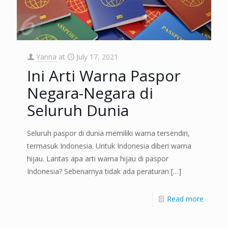
Yanna
at
July 17, 2021
Ini Arti Warna Paspor
Negara-Negara di
Seluruh Dunia
Seluruh paspor di dunia memiliki warna tersendiri,
termasuk Indonesia. Untuk Indonesia diberi warna
hijau. Lantas apa arti warna hijau di paspor
Indonesia? Sebenarnya tidak ada peraturan
[…]
Read more