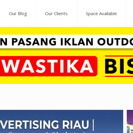
Our Blog
Our Clients
Space Available