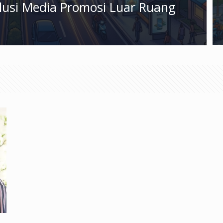
olusi Media Promosi Luar Ruang