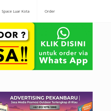
Space Luar Kota
Order