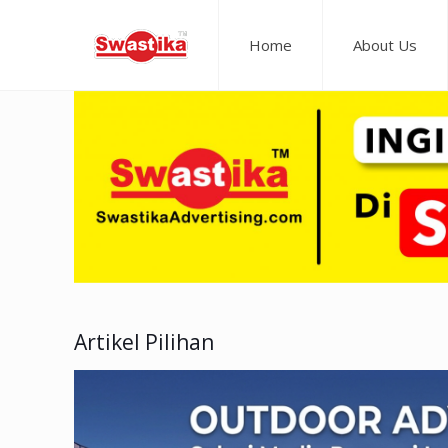
Home
About Us
Artikel Pilihan