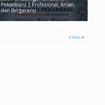
Pekanbaru | Profesional, Aman,
dan Bergaransi
Show all