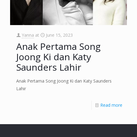
Yanna
at
June 15, 2023
Anak Pertama Song
Joong Ki dan Katy
Saunders Lahir
Anak Pertama Song Joong Ki dan Katy Saunders
Lahir
Read more