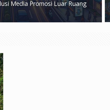
olusi Media Promosi Luar Ruang