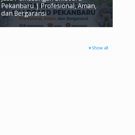
Pekanbaru | Profesional, Aman,
dan Bergaransi
Show all