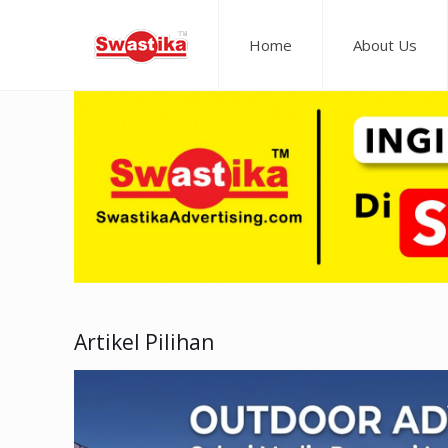
Home
About Us
Artikel Pilihan