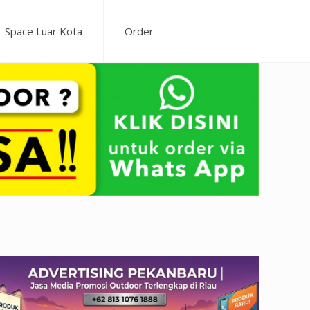
Space Luar Kota
Order