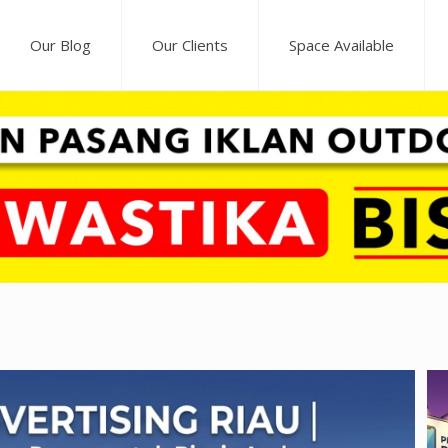
Our Blog
Our Clients
Space Available