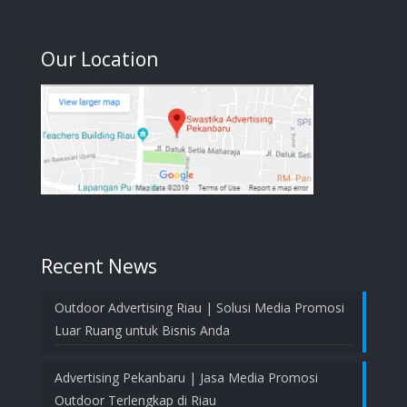
Our Location
Recent News
Outdoor Advertising Riau | Solusi Media Promosi
Luar Ruang untuk Bisnis Anda
Advertising Pekanbaru | Jasa Media Promosi
Outdoor Terlengkap di Riau