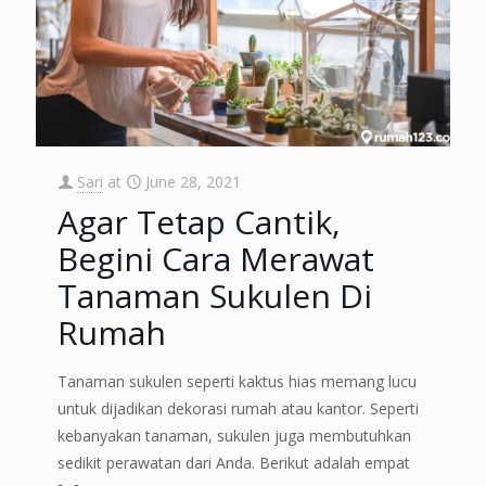
Sari
at
June 28, 2021
Agar Tetap Cantik,
Begini Cara Merawat
Tanaman Sukulen Di
Rumah
Tanaman sukulen seperti kaktus hias memang lucu
untuk dijadikan dekorasi rumah atau kantor. Seperti
kebanyakan tanaman, sukulen juga membutuhkan
sedikit perawatan dari Anda. Berikut adalah empat