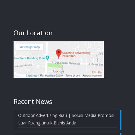
Our Location
Recent News
Outdoor Advertising Riau | Solusi Media Promosi
Luar Ruang untuk Bisnis Anda