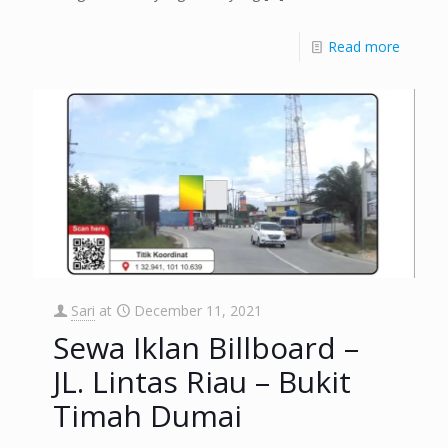
Read more
Sari
at
December 11, 2021
Sewa Iklan Billboard –
JL. Lintas Riau – Bukit
Timah Dumai