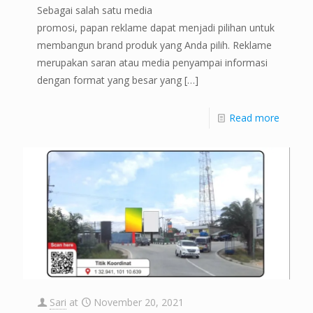
Sebagai salah satu media
promosi, papan reklame dapat menjadi pilihan untuk
membangun brand produk yang Anda pilih. Reklame
merupakan saran atau media penyampai informasi
dengan format yang besar yang
[…]
Read more
Sari
at
November 20, 2021