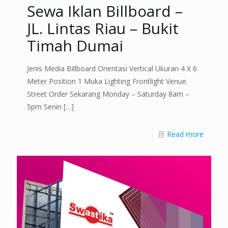
Sewa Iklan Billboard –
JL. Lintas Riau – Bukit
Timah Dumai
Jenis Media Billboard Orientasi Vertical Ukuran 4 X 6
Meter Position 1 Muka Lighting Frontlight Venue
Street Order Sekarang Monday – Saturday 8am –
5pm Senin
[…]
Read more