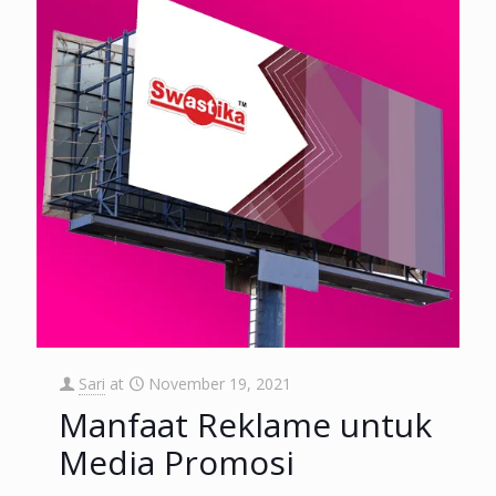
Sari
at
November 19, 2021
Manfaat Reklame untuk
Media Promosi