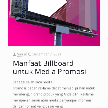
Sari
at
December 7, 2021
Manfaat Billboard
untuk Media Promosi
Sebagai salah satu media
promosi, papan reklame dapat menjadi pilihan untuk
membangun brand produk yang Anda pilih. Reklame
merupakan saran atau media penyampai informasi
dengan format yang besar yang
[…]