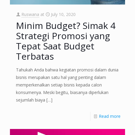
Ruswana
at
July 10, 2020
Minim Budget? Simak 4
Strategi Promosi yang
Tepat Saat Budget
Terbatas
Tahukah Anda bahwa kegiatan promosi dalam dunia
bisnis merupakan satu hal yang penting dalam
memperkenalkan setiap bisnis kepada calon
konsumenya. Meski begitu, biasanya diperlukan
sejumlah biaya
[…]
Read more