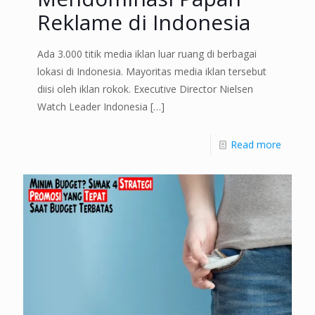
Reklame di Indonesia
Ada 3.000 titik media iklan luar ruang di berbagai
lokasi di Indonesia. Mayoritas media iklan tersebut
diisi oleh iklan rokok. Executive Director Nielsen
Watch Leader Indonesia
[…]
Read more