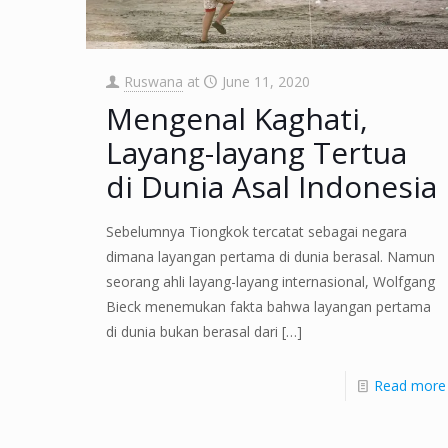
Ruswana
at
June 11, 2020
Mengenal Kaghati,
Layang-layang Tertua
di Dunia Asal Indonesia
Sebelumnya Tiongkok tercatat sebagai negara
dimana layangan pertama di dunia berasal. Namun
seorang ahli layang-layang internasional, Wolfgang
Bieck menemukan fakta bahwa layangan pertama
di dunia bukan berasal dari
[…]
Read more