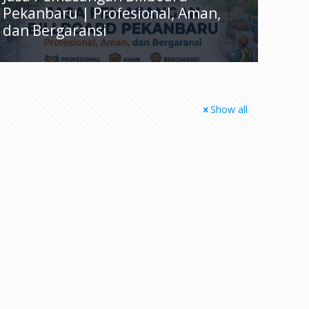
Pekanbaru | Profesional, Aman,
dan Bergaransi
Show all