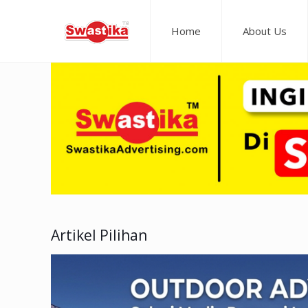
Home
About Us
Artikel Pilihan