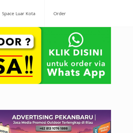
Space Luar Kota
Order