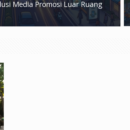
olusi Media Promosi Luar Ruang