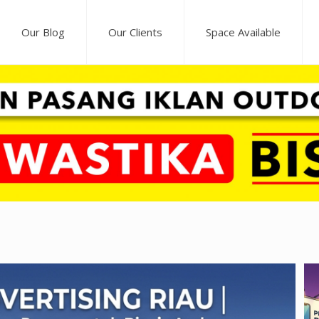
Our Blog
Our Clients
Space Available