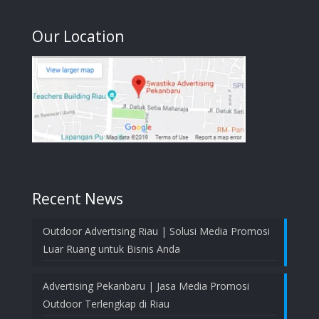
Our Location
Recent News
Outdoor Advertising Riau | Solusi Media Promosi
Luar Ruang untuk Bisnis Anda
Advertising Pekanbaru | Jasa Media Promosi
Outdoor Terlengkap di Riau