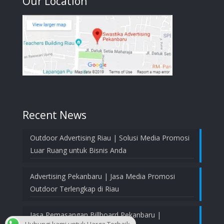
Our Location
Recent News
Outdoor Advertising Riau | Solusi Media Promosi
Luar Ruang untuk Bisnis Anda
Advertising Pekanbaru | Jasa Media Promosi
Outdoor Terlengkap di Riau
Jasa Pemasangan Billboard Pekanbaru |