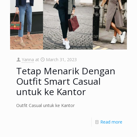
Yanna
at
March 31, 2023
Tetap Menarik Dengan
Outfit Smart Casual
untuk ke Kantor
Outfit Casual untuk ke Kantor
Read more