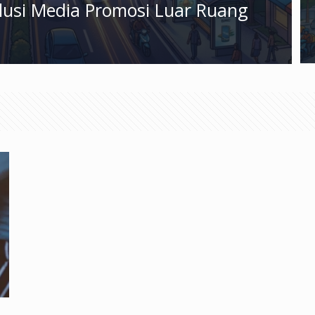
olusi Media Promosi Luar Ruang