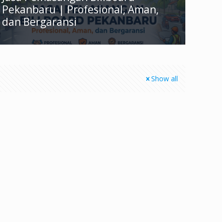
Pekanbaru | Profesional, Aman,
dan Bergaransi
Show all