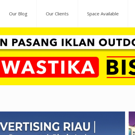
Our Blog
Our Clients
Space Available