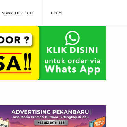
Space Luar Kota
Order