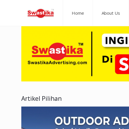
Home
About Us
Artikel Pilihan