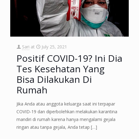
Sari
at
July 25, 2021
Positif COVID-19? Ini Dia
Tes Kesehatan Yang
Bisa Dilakukan Di
Rumah
Jika Anda atau anggota keluarga saat ini terpapar
COVID-19 dan diperbolehkan melakukan karantina
mandiri di rumah karena hanya mengalami gejala
ringan atau tanpa gejala, Anda tetap
[…]