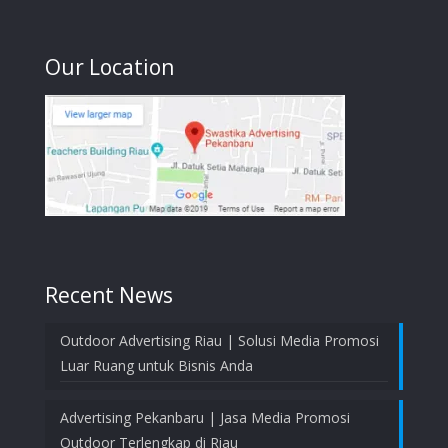
Our Location
Recent News
Outdoor Advertising Riau | Solusi Media Promosi
Luar Ruang untuk Bisnis Anda
Advertising Pekanbaru | Jasa Media Promosi
Outdoor Terlengkap di Riau