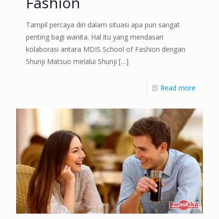
Fashion
Tampil percaya diri dalam situasi apa pun sangat
penting bagi wanita. Hal itu yang mendasari
kolaborasi antara MDIS School of Fashion dengan
Shunji Matsuo melalui Shunji
[…]
Read more