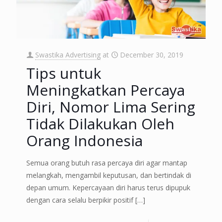
Swastika Advertising
at
December 30, 2019
Tips untuk
Meningkatkan Percaya
Diri, Nomor Lima Sering
Tidak Dilakukan Oleh
Orang Indonesia
Semua orang butuh rasa percaya diri agar mantap
melangkah, mengambil keputusan, dan bertindak di
depan umum. Kepercayaan diri harus terus dipupuk
dengan cara selalu berpikir positif
[…]