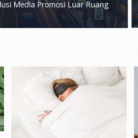
olusi Media Promosi Luar Ruang