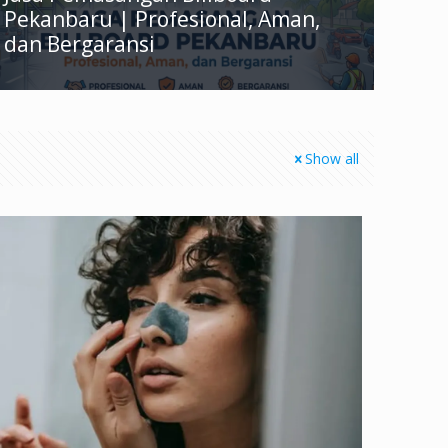
Pekanbaru | Profesional, Aman,
dan Bergaransi
Show all