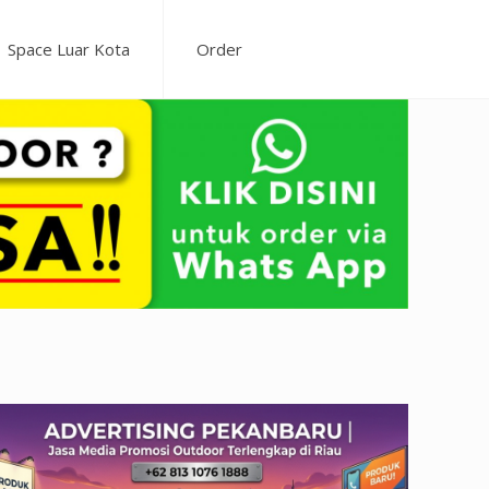
Space Luar Kota
Order