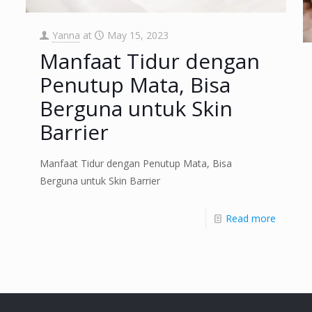
Yanna
at
May 15, 2023
Manfaat Tidur dengan
Penutup Mata, Bisa
Berguna untuk Skin
Barrier
Manfaat Tidur dengan Penutup Mata, Bisa
Berguna untuk Skin Barrier
Read more