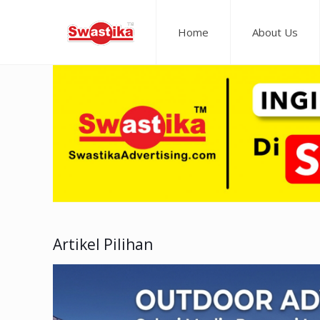
Home
About Us
Artikel Pilihan