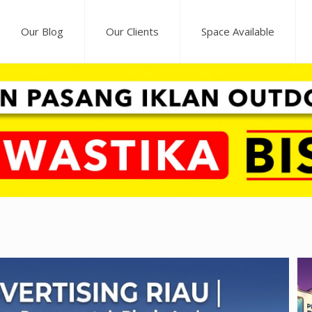
Our Blog
Our Clients
Space Available