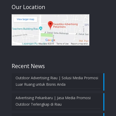
Our Location
Recent News
Outdoor Advertising Riau | Solusi Media Promosi
Luar Ruang untuk Bisnis Anda
Advertising Pekanbaru | Jasa Media Promosi
Outdoor Terlengkap di Riau