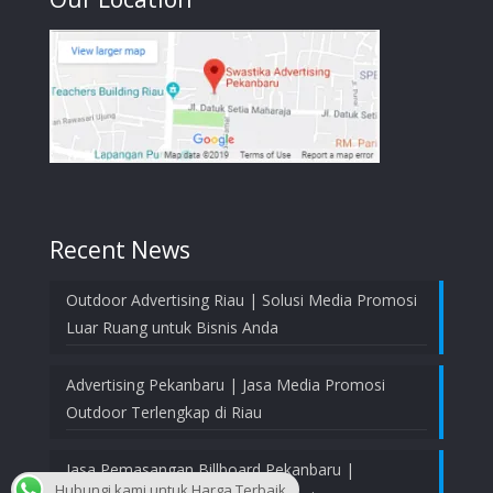
Recent News
Outdoor Advertising Riau | Solusi Media Promosi
Luar Ruang untuk Bisnis Anda
Advertising Pekanbaru | Jasa Media Promosi
Outdoor Terlengkap di Riau
Jasa Pemasangan Billboard Pekanbaru |
Hubungi kami untuk Harga Terbaik