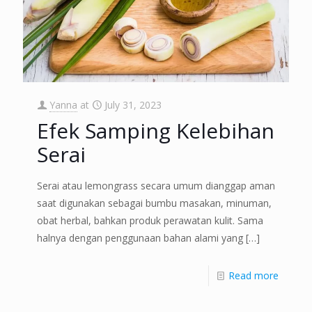
Yanna
at
July 31, 2023
Efek Samping Kelebihan
Serai
Serai atau lemongrass secara umum dianggap aman
saat digunakan sebagai bumbu masakan, minuman,
obat herbal, bahkan produk perawatan kulit. Sama
halnya dengan penggunaan bahan alami yang
[…]
Read more