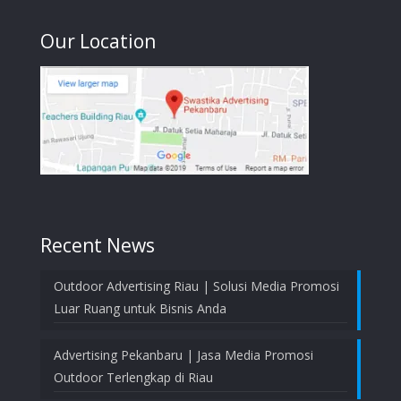
Our Location
Recent News
Outdoor Advertising Riau | Solusi Media Promosi
Luar Ruang untuk Bisnis Anda
Advertising Pekanbaru | Jasa Media Promosi
Outdoor Terlengkap di Riau