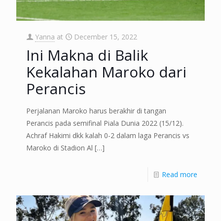
Yanna
at
December 15, 2022
Ini Makna di Balik
Kekalahan Maroko dari
Perancis
Perjalanan Maroko harus berakhir di tangan
Perancis pada semifinal Piala Dunia 2022 (15/12).
Achraf Hakimi dkk kalah 0-2 dalam laga Perancis vs
Maroko di Stadion Al
[…]
Read more