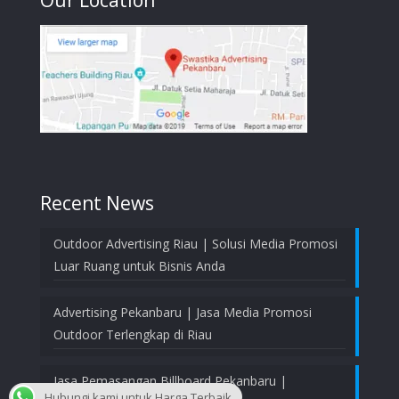
Recent News
Outdoor Advertising Riau | Solusi Media Promosi
Luar Ruang untuk Bisnis Anda
Advertising Pekanbaru | Jasa Media Promosi
Outdoor Terlengkap di Riau
Jasa Pemasangan Billboard Pekanbaru |
Hubungi kami untuk Harga Terbaik