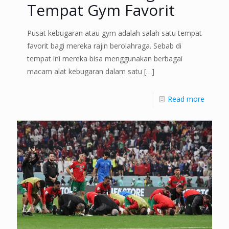
Tempat Gym Favorit
Pusat kebugaran atau gym adalah salah satu tempat
favorit bagi mereka rajin berolahraga. Sebab di
tempat ini mereka bisa menggunakan berbagai
macam alat kebugaran dalam satu
[…]
Read more