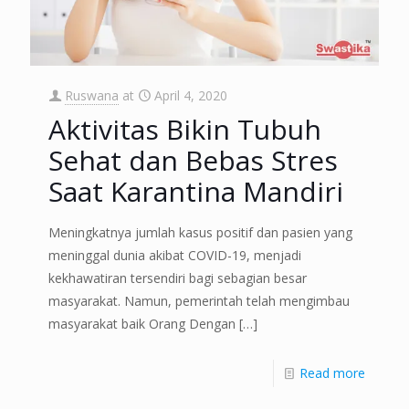
Ruswana
at
April 4, 2020
Aktivitas Bikin Tubuh
Sehat dan Bebas Stres
Saat Karantina Mandiri
Meningkatnya jumlah kasus positif dan pasien yang
meninggal dunia akibat COVID-19, menjadi
kekhawatiran tersendiri bagi sebagian besar
masyarakat. Namun, pemerintah telah mengimbau
masyarakat baik Orang Dengan
[…]
Read more