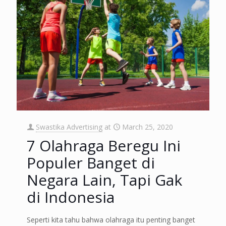
Swastika Advertising
at
March 25, 2020
7 Olahraga Beregu Ini
Populer Banget di
Negara Lain, Tapi Gak
di Indonesia
Seperti kita tahu bahwa olahraga itu penting banget