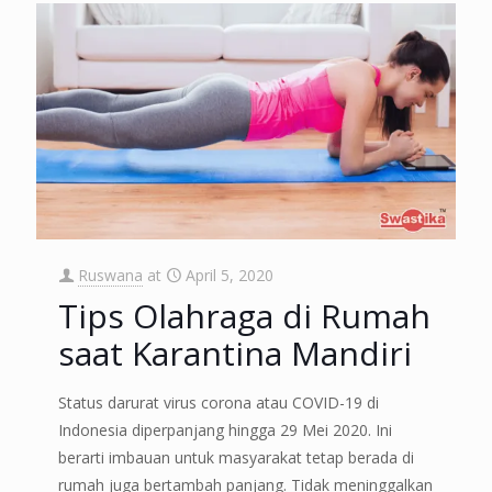
Ruswana
at
April 5, 2020
Tips Olahraga di Rumah
saat Karantina Mandiri
Status darurat virus corona atau COVID-19 di
Indonesia diperpanjang hingga 29 Mei 2020. Ini
berarti imbauan untuk masyarakat tetap berada di
rumah juga bertambah panjang. Tidak meninggalkan