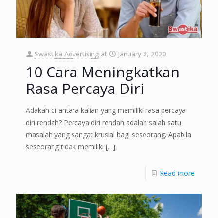
Swastika Advertising
at
January 2, 2020
10 Cara Meningkatkan
Rasa Percaya Diri
Adakah di antara kalian yang memiliki rasa percaya
diri rendah? Percaya diri rendah adalah salah satu
masalah yang sangat krusial bagi seseorang. Apabila
seseorang tidak memiliki
[…]
Read more