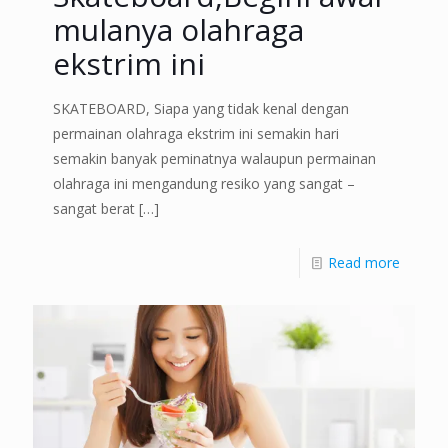
mulanya olahraga
ekstrim ini
SKATEBOARD, Siapa yang tidak kenal dengan
permainan olahraga ekstrim ini semakin hari
semakin banyak peminatnya walaupun permainan
olahraga ini mengandung resiko yang sangat –
sangat berat
[…]
Read more